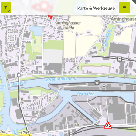
Karte & Werkzeuge