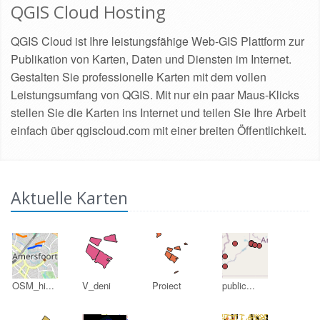
QGIS Cloud Hosting
QGIS Cloud ist Ihre leistungsfähige Web-GIS Plattform zur
Publikation von Karten, Daten und Diensten im Internet.
Gestalten Sie professionelle Karten mit dem vollen
Leistungsumfang von QGIS. Mit nur ein paar Maus-Klicks
stellen Sie die Karten ins Internet und teilen Sie Ihre Arbeit
einfach über qgiscloud.com mit einer breiten Öffentlichkeit.
Aktuelle Karten
OSM_hi...
V_deni
Proiect
public...