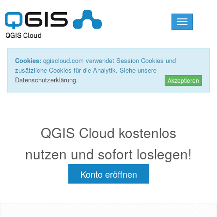
Toggle
navigation
Cookies:
qgiscloud.com verwendet Session Cookies und
zusätzliche Cookies für die Analytik. Siehe unsere
Datenschutzerklärung
.
Akzeptieren
QGIS Cloud kostenlos
nutzen und sofort loslegen!
Konto eröffnen