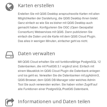
Karten erstellen
Erstellen Sie mit QGIS Desktop anspruchsvolle Karten mit allen
Möglichkeiten der Darstellung, die QGIS Desktop Ihnen bietet.
Ganz einfach so wie Sie es bisher mit QGIS Desktop auch
gemacht haben. Konfigurieren Sie OGC (Open Geospatial
Consortium) Webservices mit QGIS. Dann publizieren Sie
einfach die Daten und die Karte mit dem QGIS Cloud Plugin.
Das alles in wenigen Minuten, einfacher geht es nicht.
Daten verwalten
Mit QGIS Cloud erhalten Sie voll funktionsfähige PostgreSQL 12
Datenbanken, die mit PostGIS 3.1 ergänzt sind. Einfach mit
einem Mausklick im QGIS Cloud Plugin die Datenbank anlegen
und los geht es. Verwalten Sie die Datenbanken mit pgAdmin3,
QGIS Browser, dem QGIS DB-Manager oder welches Admin
Tool Sie auch verwenden wollen. Sie haben vollen Zugriff auf
alle Funktionen einer PostgreSQL/PostGIS Datenbank.
Informationen und Daten teilen