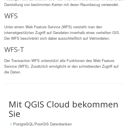
Darstellung von bestimmten Karten mit deren Raumbezug verwendet.
WFS
Unter einem Web Feature Service (WFS) versteht man den
internetgestützten Zugriff auf Geodaten innerhalb eines verteilten GIS.
Der WFS beschränkt sich dabei ausschließlich auf Vektordaten.
WFS-T
Der Transaction WFS unterstützt alle Funktionen des Web Feature
Service (WFS). Zusätzlich ermöglicht er den schreibenden Zugriff auf
die Daten.
Mit QGIS Cloud bekommen
Sie
PostgreSQL/PostGIS Datenbanken