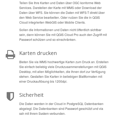
Teilen Sie Ihre Karten und Daten über OGC konforme Web
Services. Darstellen der Karte mit WMS oder Download der
Daten über WFS. Sie können die Daten mit WFS-T direkt über
den Web Service bearbeiten. Oder nutzen Sie die in QGIS
Cloud integrierten WebGIS oder Mobile Clients.
Sollen die Informationen und Daten nicht öffentlich sichtbar
sein, dann können Sie mit QGIS Cloud Pro auch den Zugriff mit
Passwort schützen und so einschränken.
Karten drucken
Bieten Sie via WMS hochwertige Karten zum Druck an. Erstellen
Sie einfach beliebig viele Druckzusammenstellungen mit QGIS
Desktop, mit allen Möglichkeiten, die Ihnen dort zur Verfügung
stehen. Gestalten Sie Karten in beliebigen Blattformaten mit
einer Druckauflösung bis 1200dpi.
Sicherheit
Die Daten werden in der Cloud in PostgreSQL Datenbanken
abgelegt. Die Datenbanken sind Passwort geschützt und via
ssh mit Ihrem System verbunden.