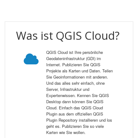
Was ist QGIS Cloud?
QGIS Cloud ist Ihre persönliche
Geodateninfrastruktur (GDI) im
Internet. Publizieren Sie QGIS
Projekte als Karten und Daten. Teilen
Sie Geoinformationen mit anderen.
Und das alles sehr einfach, ohne
Server, Infrastruktur und
Expertenwissen. Kennen Sie QGIS
Desktop dann können Sie QGIS
Cloud. Einfach das QGIS Cloud
Plugin aus dem offiziellen QGIS
Plugin Repository installieren und los
geht es. Publizieren Sie so viele
Karten wie Sie wollen.