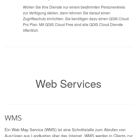
Wollen Sie Ihre Dienste nur einem bestimmten Personenkreis
zur Verfügung stellen, dann können Sie darauf einen
Zugriffsschutz einrichten. Sie benötigen dazu einen QGIS Cloud
Pro Plan. Mit QGIS Cloud Free sind alle QGIS Cloud Dienste
öffentlich.
Web Services
WMS
Ein Web Map Service (WMS) ist eine Schnittstelle zum Abrufen von
Auszügen aus Landkarten über das Internet. WMS werden in Clients zur