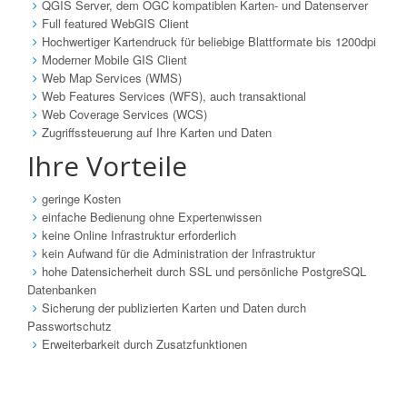
QGIS Server, dem OGC kompatiblen Karten- und Datenserver
Full featured WebGIS Client
Hochwertiger Kartendruck für beliebige Blattformate bis 1200dpi
Moderner Mobile GIS Client
Web Map Services (WMS)
Web Features Services (WFS), auch transaktional
Web Coverage Services (WCS)
Zugriffssteuerung auf Ihre Karten und Daten
Ihre Vorteile
geringe Kosten
einfache Bedienung ohne Expertenwissen
keine Online Infrastruktur erforderlich
kein Aufwand für die Administration der Infrastruktur
hohe Datensicherheit durch SSL und persönliche PostgreSQL
Datenbanken
Sicherung der publizierten Karten und Daten durch
Passwortschutz
Erweiterbarkeit durch Zusatzfunktionen