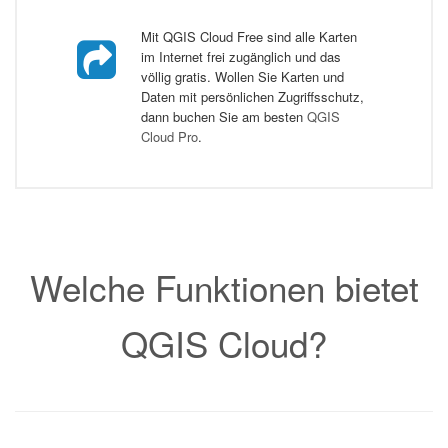
Mit QGIS Cloud Free sind alle Karten
im Internet frei zugänglich und das
völlig gratis. Wollen Sie Karten und
Daten mit persönlichen Zugriffsschutz,
dann buchen Sie am besten
QGIS
Cloud Pro
.
Welche Funktionen bietet
QGIS Cloud?