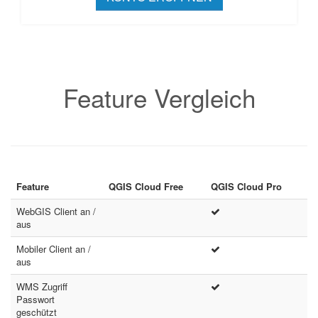
Feature Vergleich
Feature
QGIS Cloud Free
QGIS Cloud Pro
WebGIS Client an /
aus
Mobiler Client an /
aus
WMS Zugriff
Passwort
geschützt