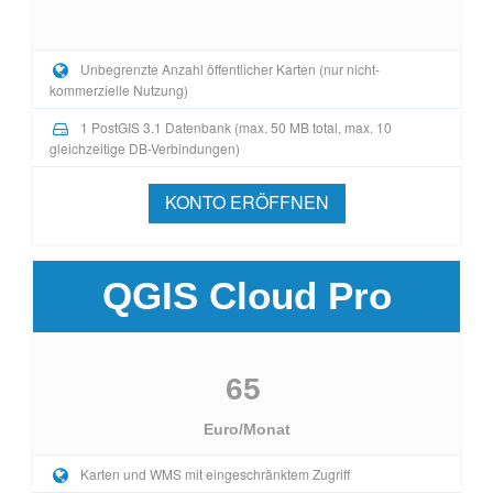
Unbegrenzte Anzahl öffentlicher Karten (nur nicht-
kommerzielle Nutzung)
1 PostGIS 3.1 Datenbank (max. 50 MB total, max. 10
gleichzeitige DB-Verbindungen)
KONTO ERÖFFNEN
QGIS Cloud Pro
65
Euro/Monat
Karten und WMS mit eingeschränktem Zugriff